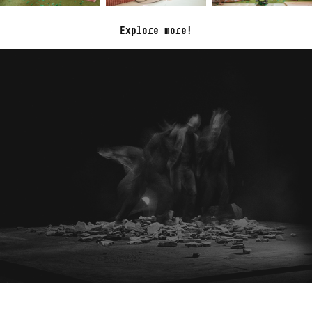
Explore more!
Cirkopolis