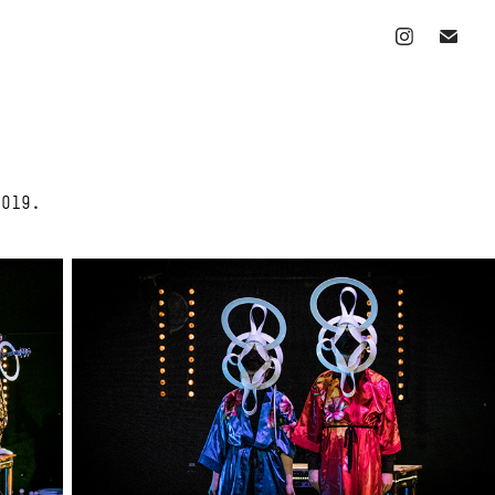
2019.