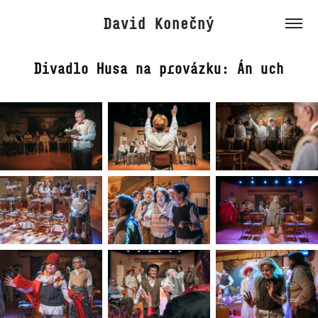
David Konečný
Divadlo Husa na provázku: Án uch