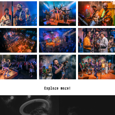
Explore more!